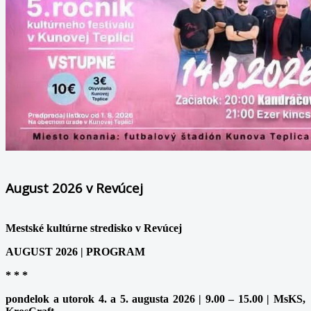
August 2026 v Revúcej
Mestské kultúrne stredisko v Revúcej
AUGUST 2026 | PROGRAM
* * *
pondelok a utorok 4. a 5. augusta 2026 | 9.00 – 15.00 | MsKS,