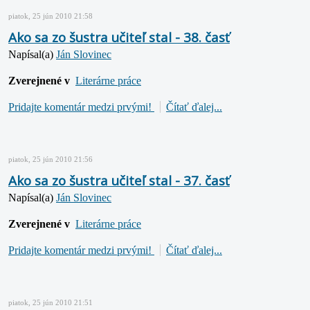
piatok, 25 jún 2010 21:58
Ako sa zo šustra učiteľ stal - 38. časť
Napísal(a)
Ján Slovinec
Zverejnené v
Literárne práce
Pridajte komentár medzi prvými!
Čítať ďalej...
piatok, 25 jún 2010 21:56
Ako sa zo šustra učiteľ stal - 37. časť
Napísal(a)
Ján Slovinec
Zverejnené v
Literárne práce
Pridajte komentár medzi prvými!
Čítať ďalej...
piatok, 25 jún 2010 21:51