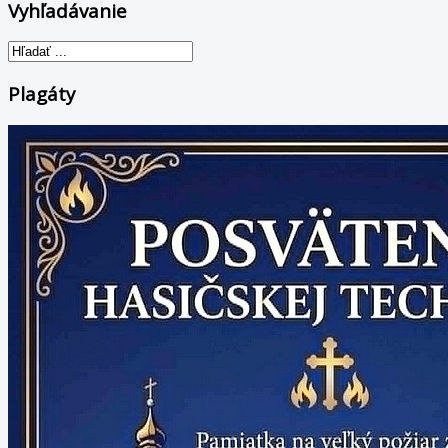
Vyhľadávanie
Plagáty