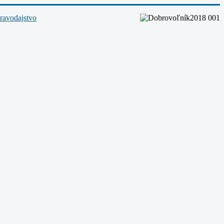
ravodajstvo