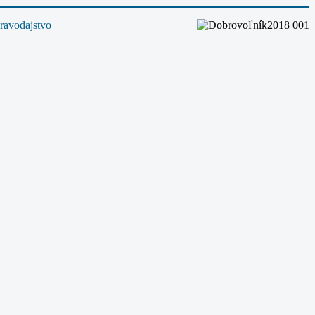
ravodajstvo