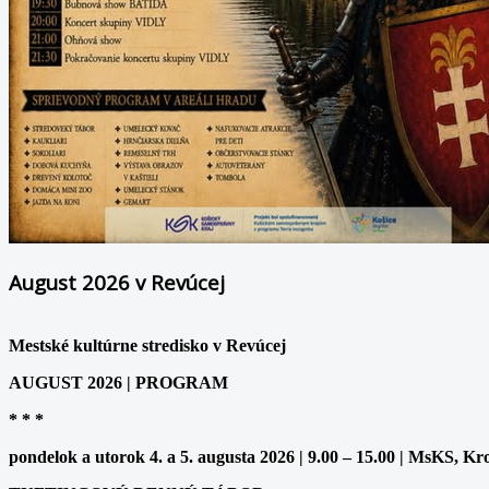
August 2026 v Revúcej
Mestské kultúrne stredisko v Revúcej
AUGUST 2026 | PROGRAM
* * *
pondelok a utorok 4. a 5. augusta 2026 | 9.00 – 15.00 | MsKS, Kr