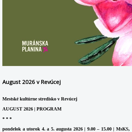
August 2026 v Revúcej
Mestské kultúrne stredisko v Revúcej
AUGUST 2026 | PROGRAM
* * *
pondelok a utorok 4. a 5. augusta 2026 | 9.00 – 15.00 | MsKS,