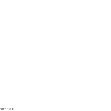
 2016 10:42