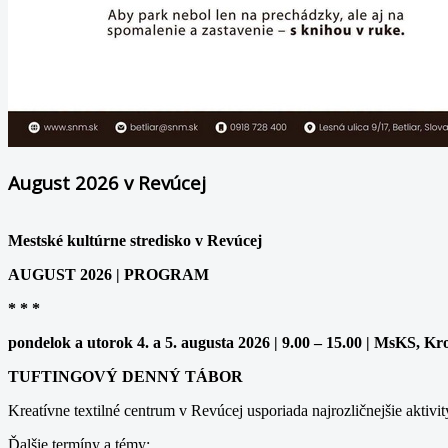
August 2026 v Revúcej
Mestské kultúrne stredisko v Revúcej
AUGUST 2026 | PROGRAM
* * *
pondelok a utorok 4. a 5. augusta 2026 | 9.00 – 15.00 | MsKS, Kr
TUFTINGOVÝ DENNÝ TÁBOR
Kreatívne textilné centrum v Revúcej usporiada najrozličnejšie aktivit
Ďalšie termíny a témy: