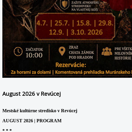
August 2026 v Revúcej
Mestské kultúrne stredisko v Revúcej
AUGUST 2026 | PROGRAM
* * *