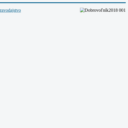
ravodajstvo