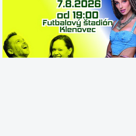
August 2026 v Revúcej