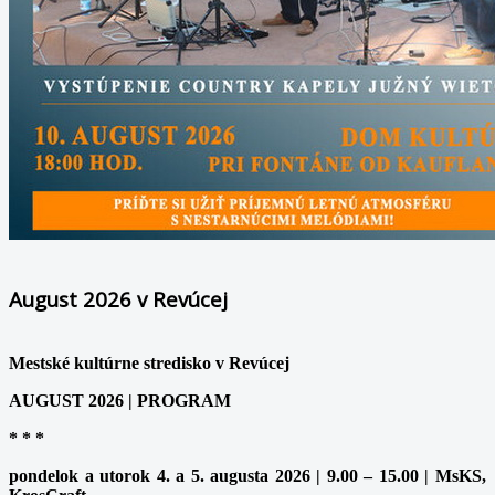
August 2026 v Revúcej
Mestské kultúrne stredisko v Revúcej
AUGUST 2026 | PROGRAM
* * *
pondelok a utorok 4. a 5. augusta 2026 | 9.00 – 15.00 | MsKS,