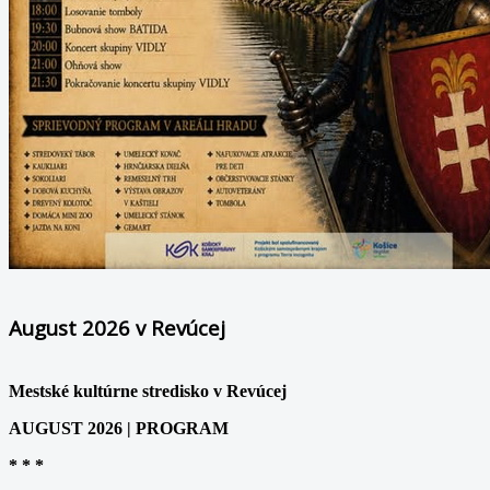
August 2026 v Revúcej
Mestské kultúrne stredisko v Revúcej
AUGUST 2026 | PROGRAM
* * *