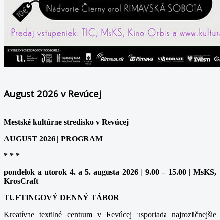
August 2026 v Revúcej
Mestské kultúrne stredisko v Revúcej
AUGUST 2026 | PROGRAM
* * *
pondelok a utorok 4. a 5. augusta 2026 | 9.00 – 15.00 | MsKS,
KrosCraft
TUFTINGOVÝ DENNÝ TÁBOR
Kreatívne textilné centrum v Revúcej usporiada najrozličnejšie