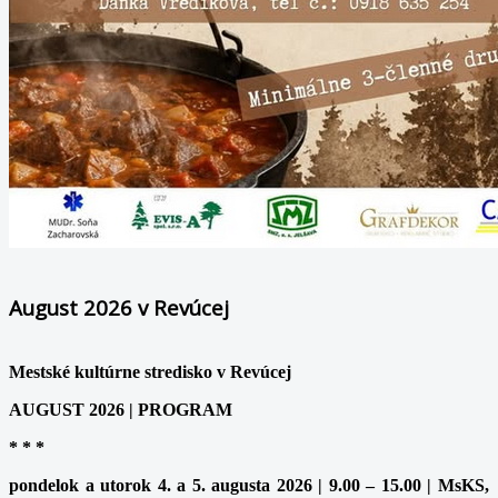
August 2026 v Revúcej
Mestské kultúrne stredisko v Revúcej
AUGUST 2026 | PROGRAM
* * *
pondelok a utorok 4. a 5. augusta 2026 | 9.00 – 15.00 | MsKS,