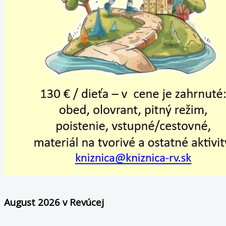
August 2026 v Revúcej