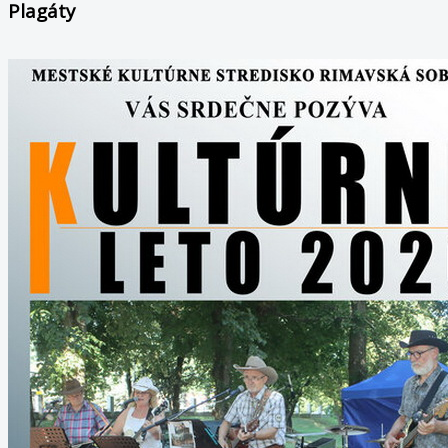
Plagáty