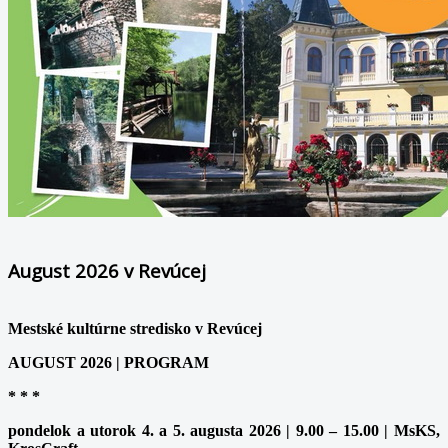
August 2026 v Revúcej
Mestské kultúrne stredisko v Revúcej
AUGUST 2026 | PROGRAM
* * *
pondelok a utorok 4. a 5. augusta 2026 | 9.00 – 15.00 | MsKS,