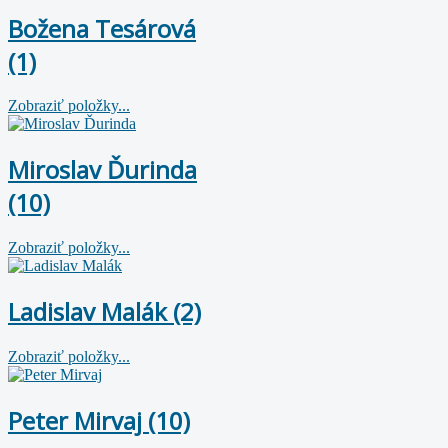
Božena Tesárová
(1)
Zobraziť položky...
Miroslav Ďurinda
(10)
Zobraziť položky...
Ladislav Malák (2)
Zobraziť položky...
Peter Mirvaj (10)