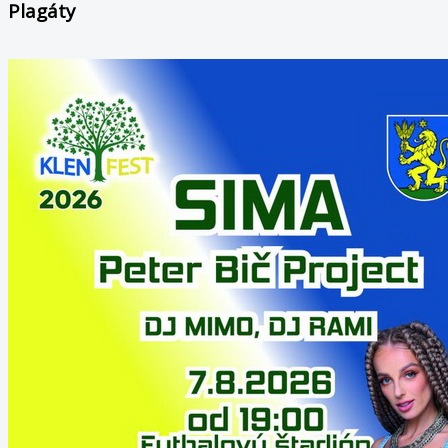
Plagáty