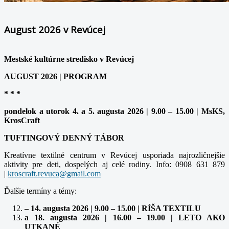
August 2026 v Revúcej
Mestské kultúrne stredisko v Revúcej
AUGUST 2026 | PROGRAM
* * *
pondelok a utorok 4. a 5. augusta 2026 | 9.00 – 15.00 | MsKS,
KrosCraft
TUFTINGOVÝ DENNÝ TÁBOR
Kreatívne textilné centrum v Revúcej usporiada najrozličnejšie
aktivity pre deti, dospelých aj celé rodiny. Info: 0908 631 879
|
Ďalšie termíny a témy:
– 14. augusta 2026 | 9.00 – 15.00 | RÍŠA TEXTILU
a 18. augusta 2026 | 16.00 – 19.00 | LETO AKO
UTKANÉ