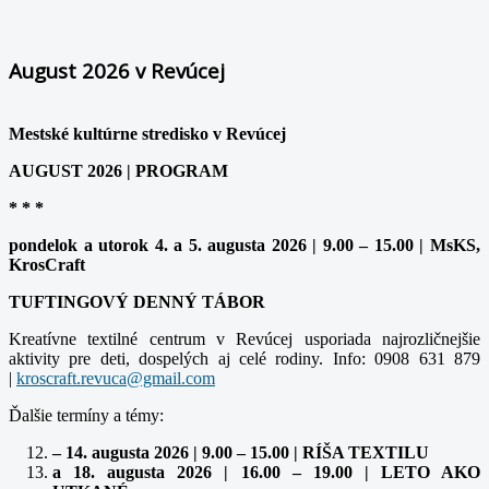
August 2026 v Revúcej
Mestské kultúrne stredisko v Revúcej
AUGUST 2026 | PROGRAM
* * *
pondelok a utorok 4. a 5. augusta 2026 | 9.00 – 15.00 | MsKS,
KrosCraft
TUFTINGOVÝ DENNÝ TÁBOR
Kreatívne textilné centrum v Revúcej usporiada najrozličnejšie
aktivity pre deti, dospelých aj celé rodiny. Info: 0908 631 879
|
Ďalšie termíny a témy:
– 14. augusta 2026 | 9.00 – 15.00 | RÍŠA TEXTILU
a 18. augusta 2026 | 16.00 – 19.00 | LETO AKO