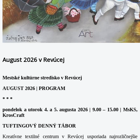
August 2026 v Revúcej
Mestské kultúrne stredisko v Revúcej
AUGUST 2026 | PROGRAM
* * *
pondelok a utorok 4. a 5. augusta 2026 | 9.00 – 15.00 | MsKS,
KrosCraft
TUFTINGOVÝ DENNÝ TÁBOR
Kreatívne textilné centrum v Revúcej usporiada najrozličnejšie