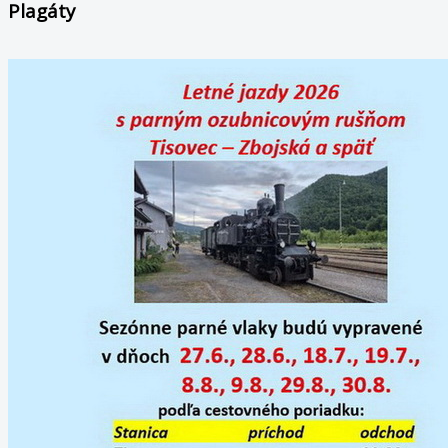
Plagáty