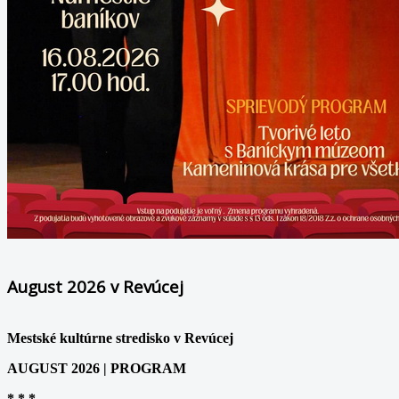
August 2026 v Revúcej
Mestské kultúrne stredisko v Revúcej
AUGUST 2026 | PROGRAM
* * *