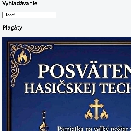
Vyhľadávanie
Plagáty