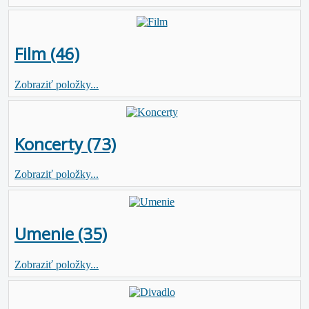
Film (46)
Zobraziť položky...
Koncerty (73)
Zobraziť položky...
Umenie (35)
Zobraziť položky...