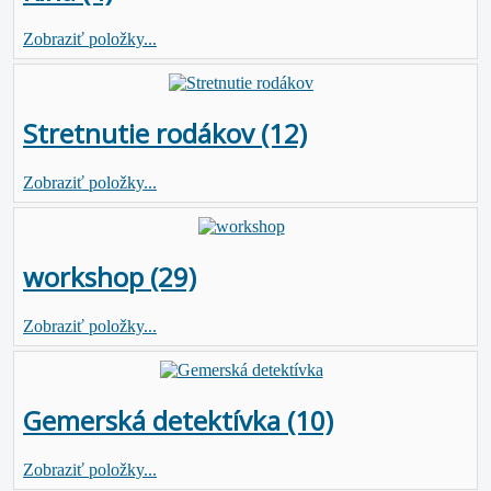
Zobraziť položky...
Stretnutie rodákov (12)
Zobraziť položky...
workshop (29)
Zobraziť položky...
Gemerská detektívka (10)
Zobraziť položky...