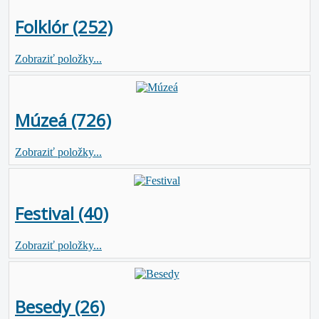
Folklór (252)
Zobraziť položky...
Múzeá (726)
Zobraziť položky...
Festival (40)
Zobraziť položky...
Besedy (26)