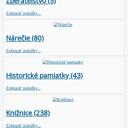
Zberateľstvo (5)
Zobraziť položky...
Nárečie (80)
Zobraziť položky...
Historické pamiatky (43)
Zobraziť položky...
Knižnice (238)
Zobraziť položky...