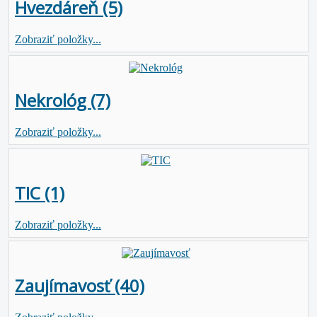
Hvezdáreň (5)
Zobraziť položky...
Nekrológ (7)
Zobraziť položky...
TIC (1)
Zobraziť položky...
Zaujímavosť (40)