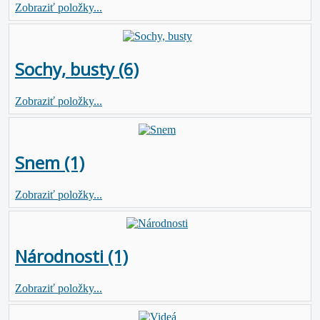
Zobraziť položky...
Sochy, busty (6)
Zobraziť položky...
Snem (1)
Zobraziť položky...
Národnosti (1)
Zobraziť položky...