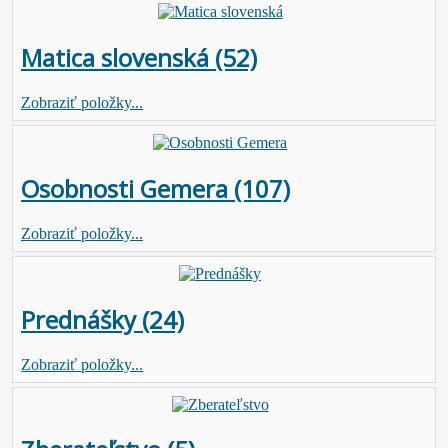
Matica slovenská (52)
Zobraziť položky...
Osobnosti Gemera (107)
Zobraziť položky...
Prednášky (24)
Zobraziť položky...