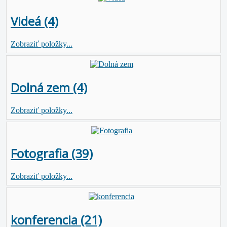
Videá (4)
Zobraziť položky...
Dolná zem (4)
Zobraziť položky...
Fotografia (39)
Zobraziť položky...
konferencia (21)