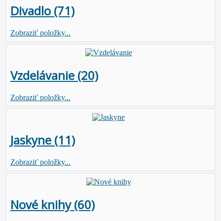
Divadlo (71)
Zobraziť položky...
Vzdelávanie (20)
Zobraziť položky...
Jaskyne (11)
Zobraziť položky...
Nové knihy (60)