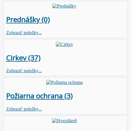
Prednášky (0)
Zobraziť položky...
Cirkev (37)
Zobraziť položky...
Požiarna ochrana (3)
Zobraziť položky...