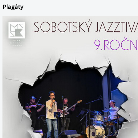
Plagáty