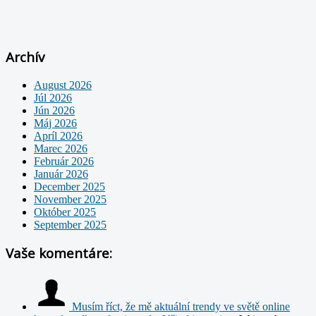
Archív
August 2026
Júl 2026
Jún 2026
Máj 2026
Apríl 2026
Marec 2026
Február 2026
Január 2026
December 2025
November 2025
Október 2025
September 2025
Vaše komentáre:
Musím říct, že mě aktuální trendy ve světě online